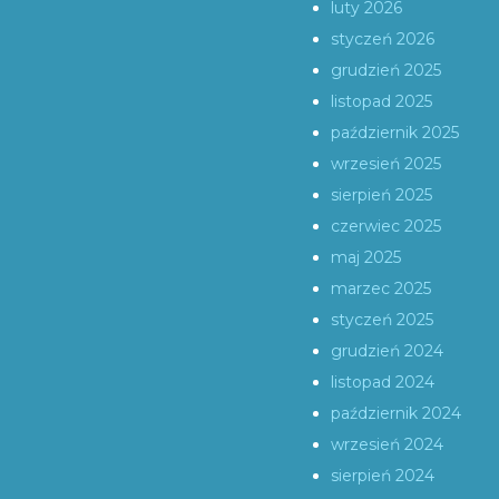
luty 2026
styczeń 2026
grudzień 2025
listopad 2025
październik 2025
wrzesień 2025
sierpień 2025
czerwiec 2025
maj 2025
marzec 2025
styczeń 2025
grudzień 2024
listopad 2024
październik 2024
wrzesień 2024
sierpień 2024