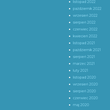
listopad 2022
październik 2022
wrzesień 2022
sierpień 2022
czerwiec 2022
kwiecień 2022
listopad 2021
październik 2021
sierpień 2021
marzec 2021
luty 2021
listopad 2020
wrzesień 2020
sierpień 2020
czerwiec 2020
maj 2020