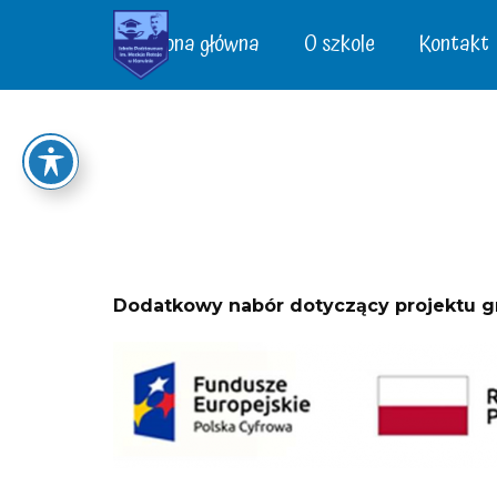
Strona główna
O szkole
Kontakt
Dodatkowy nabór dotyczący projektu g