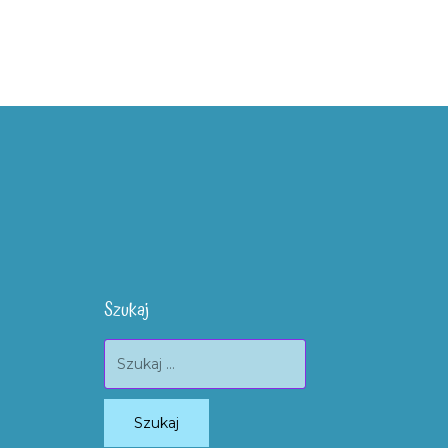
Szukaj
Szukaj: