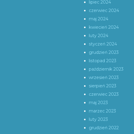
lipiec 2024
czerwiec 2024
maj 2024
kwiecień 2024
luty 2024
styczeń 2024
grudzień 2023
listopad 2023
październik 2023
wrzesień 2023
sierpień 2023
czerwiec 2023
maj 2023
marzec 2023
luty 2023
grudzień 2022