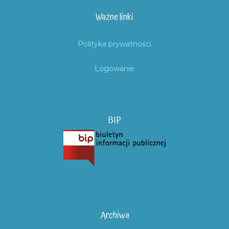
Ważne linki
Polityka prywatności
Logowanie
BIP
Archiwa