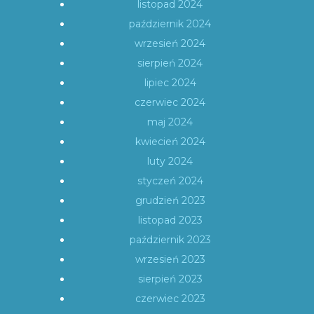
listopad 2024
październik 2024
wrzesień 2024
sierpień 2024
lipiec 2024
czerwiec 2024
maj 2024
kwiecień 2024
luty 2024
styczeń 2024
grudzień 2023
listopad 2023
październik 2023
wrzesień 2023
sierpień 2023
czerwiec 2023