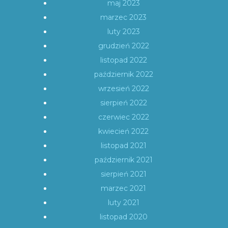
maj 2023
marzec 2023
luty 2023
grudzień 2022
listopad 2022
październik 2022
wrzesień 2022
sierpień 2022
czerwiec 2022
kwiecień 2022
listopad 2021
październik 2021
sierpień 2021
marzec 2021
luty 2021
listopad 2020