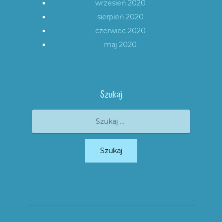
wrzesień 2020
sierpień 2020
czerwiec 2020
maj 2020
Szukaj
Szukaj: