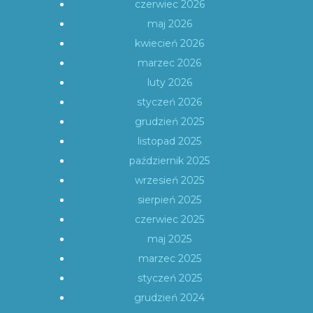
czerwiec 2026
maj 2026
kwiecień 2026
marzec 2026
luty 2026
styczeń 2026
grudzień 2025
listopad 2025
październik 2025
wrzesień 2025
sierpień 2025
czerwiec 2025
maj 2025
marzec 2025
styczeń 2025
grudzień 2024