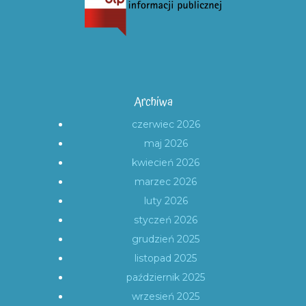
Archiwa
czerwiec 2026
maj 2026
kwiecień 2026
marzec 2026
luty 2026
styczeń 2026
grudzień 2025
listopad 2025
październik 2025
wrzesień 2025