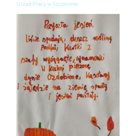
Urząd Pracy w Szczecinie