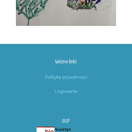
Ważne linki
Polityka prywatności
Logowanie
BIP