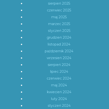
sierpień 2025
czerwiec 2025
maj 2025
marzec 2025
styczeń 2025
grudzień 2024
listopad 2024
październik 2024
wrzesień 2024
sierpień 2024
lipiec 2024
czerwiec 2024
maj 2024
kwiecień 2024
luty 2024
styczeń 2024