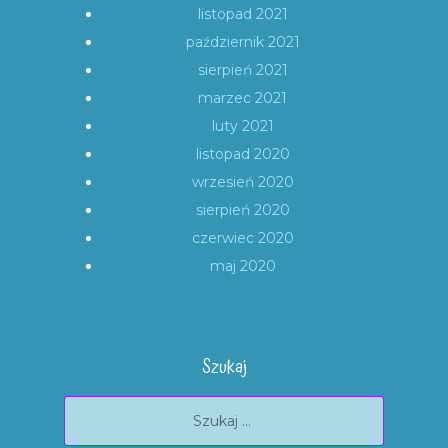
listopad 2021
październik 2021
sierpień 2021
marzec 2021
luty 2021
listopad 2020
wrzesień 2020
sierpień 2020
czerwiec 2020
maj 2020
Szukaj
Szukaj: