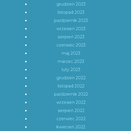
grudzień 2023
listopad 2023
październik 2023
wrzesień 2023
sierpień 2023
czerwiec 2023
maj 2023
marzec 2023
luty 2023
grudzień 2022
listopad 2022
październik 2022
wrzesień 2022
sierpień 2022
czerwiec 2022
kwiecień 2022