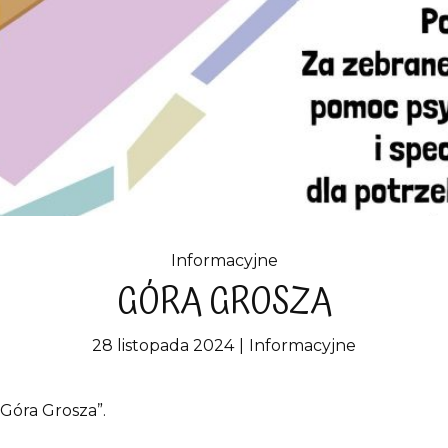
Informacyjne
GÓRA GROSZA
28 listopada 2024
Informacyjne
,Góra Grosza”.