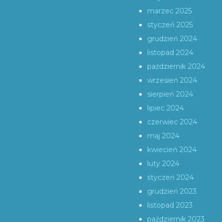
marzec 2025
styczeń 2025
grudzień 2024
listopad 2024
październik 2024
wrzesień 2024
sierpień 2024
lipiec 2024
czerwiec 2024
maj 2024
kwiecień 2024
luty 2024
styczeń 2024
grudzień 2023
listopad 2023
październik 2023