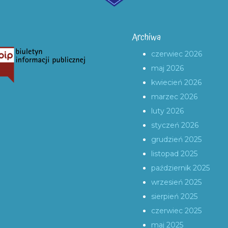
Archiwa
czerwiec 2026
maj 2026
kwiecień 2026
marzec 2026
luty 2026
styczeń 2026
grudzień 2025
listopad 2025
październik 2025
wrzesień 2025
sierpień 2025
czerwiec 2025
maj 2025