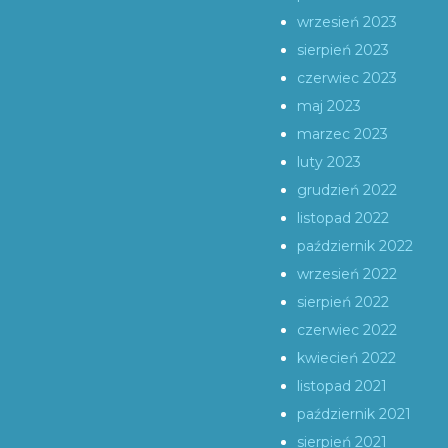
wrzesień 2023
sierpień 2023
czerwiec 2023
maj 2023
marzec 2023
luty 2023
grudzień 2022
listopad 2022
październik 2022
wrzesień 2022
sierpień 2022
czerwiec 2022
kwiecień 2022
listopad 2021
październik 2021
sierpień 2021