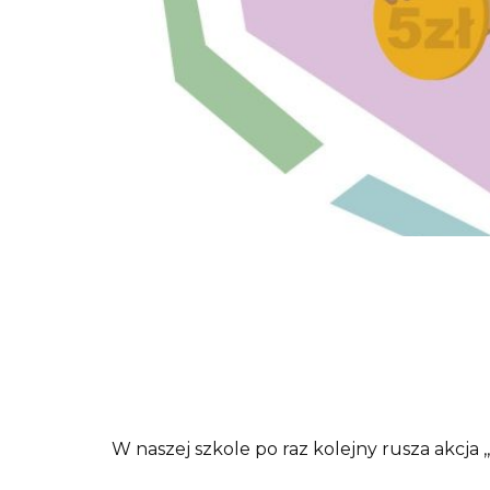
W naszej szkole po raz kolejny rusza akcja ,