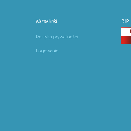
Ważne linki
BIP
Polityka prywatności
Logowanie