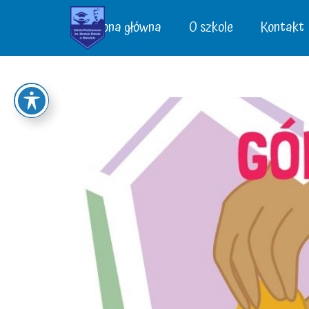
Strona główna
O szkole
Kontakt