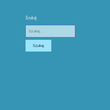
Szukaj
Szukaj: