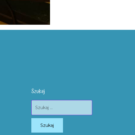
Szukaj
Szukaj: