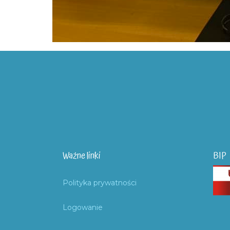
Ważne linki
BIP
Polityka prywatności
Logowanie