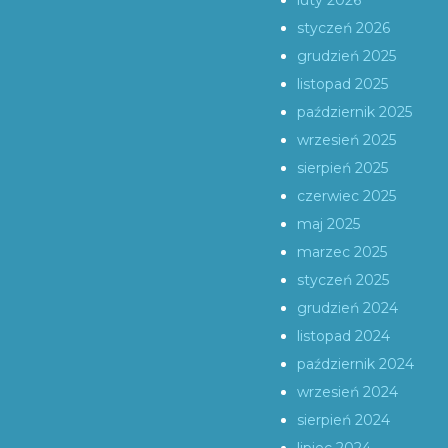
luty 2026
styczeń 2026
grudzień 2025
listopad 2025
październik 2025
wrzesień 2025
sierpień 2025
czerwiec 2025
maj 2025
marzec 2025
styczeń 2025
grudzień 2024
listopad 2024
październik 2024
wrzesień 2024
sierpień 2024