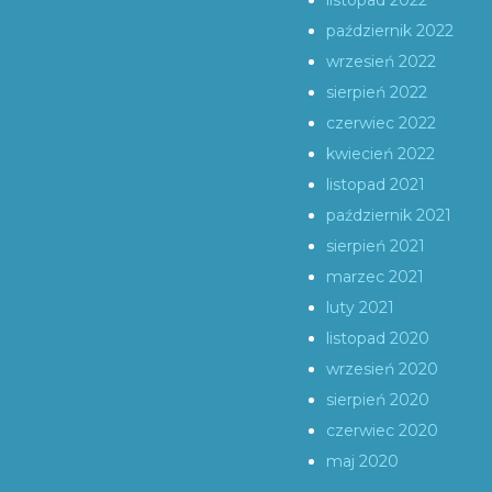
listopad 2022
październik 2022
wrzesień 2022
sierpień 2022
czerwiec 2022
kwiecień 2022
listopad 2021
październik 2021
sierpień 2021
marzec 2021
luty 2021
listopad 2020
wrzesień 2020
sierpień 2020
czerwiec 2020
maj 2020