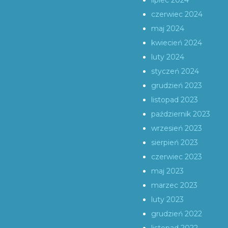
lipiec 2024
czerwiec 2024
maj 2024
kwiecień 2024
luty 2024
styczeń 2024
grudzień 2023
listopad 2023
październik 2023
wrzesień 2023
sierpień 2023
czerwiec 2023
maj 2023
marzec 2023
luty 2023
grudzień 2022