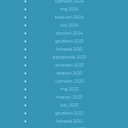
czerwiec 2024
maj 2024
kwiecień 2024
luty 2024
styczeń 2024
grudzień 2023
listopad 2023
październik 2023
wrzesień 2023
sierpień 2023
czerwiec 2023
maj 2023
marzec 2023
luty 2023
grudzień 2022
listopad 2022