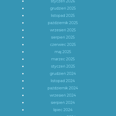
styczeń 2026
grudzień 2025
listopad 2025
październik 2025
wrzesień 2025
sierpień 2025
czerwiec 2025
maj 2025
marzec 2025
styczeń 2025
grudzień 2024
listopad 2024
październik 2024
wrzesień 2024
sierpień 2024
lipiec 2024