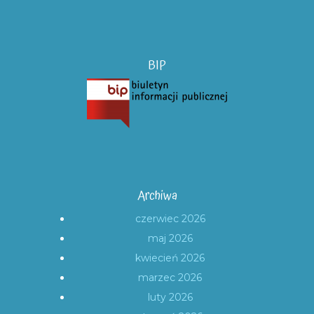
BIP
Archiwa
czerwiec 2026
maj 2026
kwiecień 2026
marzec 2026
luty 2026