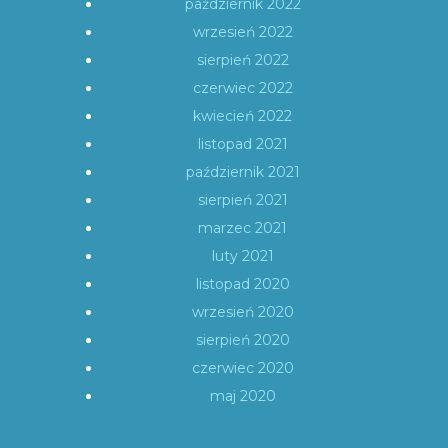
październik 2022
wrzesień 2022
sierpień 2022
czerwiec 2022
kwiecień 2022
listopad 2021
październik 2021
sierpień 2021
marzec 2021
luty 2021
listopad 2020
wrzesień 2020
sierpień 2020
czerwiec 2020
maj 2020