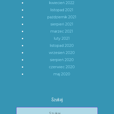
kwiecień 2022
listopad 2021
październik 2021
sierpień 2021
marzec 2021
luty 2021
listopad 2020
wrzesień 2020
sierpień 2020
czerwiec 2020
maj 2020
Szukaj
Szukaj: