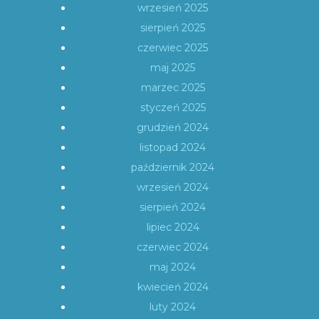
wrzesień 2025
sierpień 2025
czerwiec 2025
maj 2025
marzec 2025
styczeń 2025
grudzień 2024
listopad 2024
październik 2024
wrzesień 2024
sierpień 2024
lipiec 2024
czerwiec 2024
maj 2024
kwiecień 2024
luty 2024