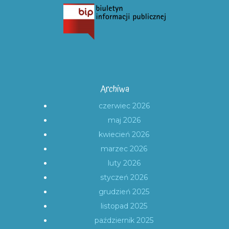
Archiwa
czerwiec 2026
maj 2026
kwiecień 2026
marzec 2026
luty 2026
styczeń 2026
grudzień 2025
listopad 2025
październik 2025