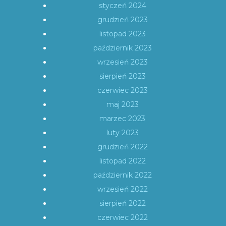
styczeń 2024
grudzień 2023
listopad 2023
październik 2023
wrzesień 2023
sierpień 2023
czerwiec 2023
maj 2023
marzec 2023
luty 2023
grudzień 2022
listopad 2022
październik 2022
wrzesień 2022
sierpień 2022
czerwiec 2022