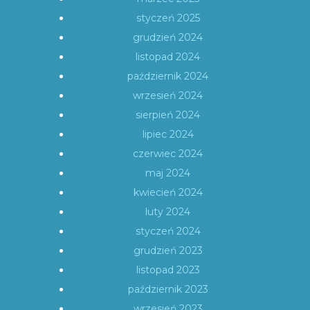
styczeń 2025
grudzień 2024
listopad 2024
październik 2024
wrzesień 2024
sierpień 2024
lipiec 2024
czerwiec 2024
maj 2024
kwiecień 2024
luty 2024
styczeń 2024
grudzień 2023
listopad 2023
październik 2023
wrzesień 2023