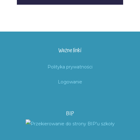
Ważne linki
Polityka prywatności
Logowanie
BIP