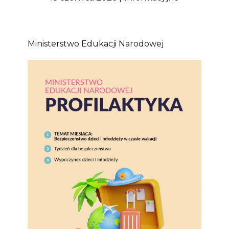
Ministerstwo Edukacji Narodowej