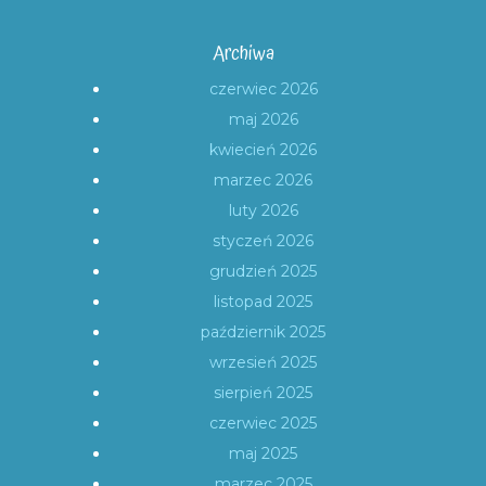
Archiwa
czerwiec 2026
maj 2026
kwiecień 2026
marzec 2026
luty 2026
styczeń 2026
grudzień 2025
listopad 2025
październik 2025
wrzesień 2025
sierpień 2025
czerwiec 2025
maj 2025
marzec 2025