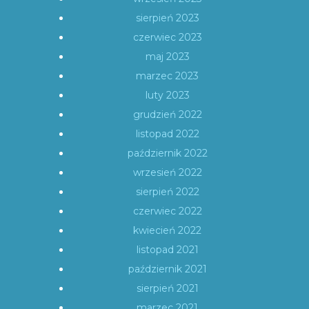
sierpień 2023
czerwiec 2023
maj 2023
marzec 2023
luty 2023
grudzień 2022
listopad 2022
październik 2022
wrzesień 2022
sierpień 2022
czerwiec 2022
kwiecień 2022
listopad 2021
październik 2021
sierpień 2021
marzec 2021