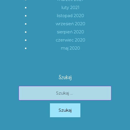
luty 2021
listopad 2020
wrzesień 2020
sierpień 2020
czerwiec 2020
maj 2020
Szukaj
Szukaj: