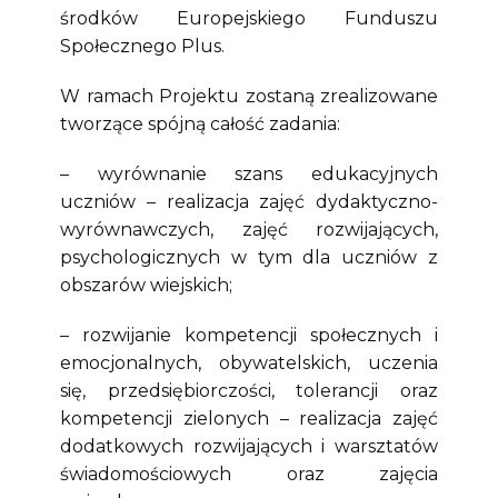
środków Europejskiego Funduszu
Społecznego Plus.
W ramach Projektu zostaną zrealizowane
tworzące spójną całość zadania:
– wyrównanie szans edukacyjnych
uczniów – realizacja zajęć dydaktyczno-
wyrównawczych, zajęć rozwijających,
psychologicznych w tym dla uczniów z
obszarów wiejskich;
– rozwijanie kompetencji społecznych i
emocjonalnych, obywatelskich, uczenia
się, przedsiębiorczości, tolerancji oraz
kompetencji zielonych – realizacja zajęć
dodatkowych rozwijających i warsztatów
świadomościowych oraz zajęcia