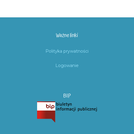
Ważne linki
Polityka prywatności
Logowanie
BIP