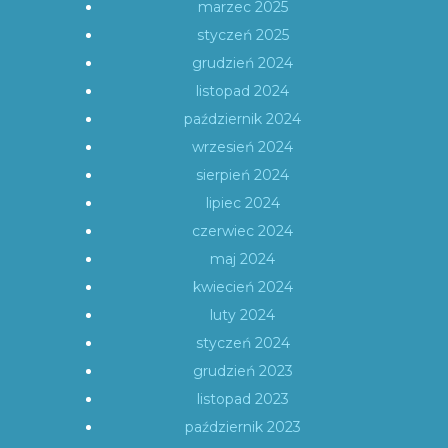
marzec 2025
styczeń 2025
grudzień 2024
listopad 2024
październik 2024
wrzesień 2024
sierpień 2024
lipiec 2024
czerwiec 2024
maj 2024
kwiecień 2024
luty 2024
styczeń 2024
grudzień 2023
listopad 2023
październik 2023