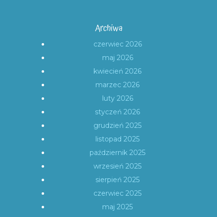
Archiwa
czerwiec 2026
maj 2026
kwiecień 2026
marzec 2026
luty 2026
styczeń 2026
grudzień 2025
listopad 2025
październik 2025
wrzesień 2025
sierpień 2025
czerwiec 2025
maj 2025