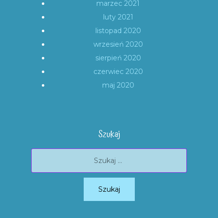
marzec 2021
luty 2021
listopad 2020
wrzesień 2020
sierpień 2020
czerwiec 2020
maj 2020
Szukaj
Szukaj: