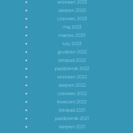
wrzesień 2023
sierpień 2023
czerwiec 2023
maj 2023
marzec 2023
luty 2023
grudzień 2022
listopad 2022
październik 2022
wrzesień 2022
sierpień 2022
czerwiec 2022
kwiecień 2022
listopad 2021
październik 2021
sierpień 2021