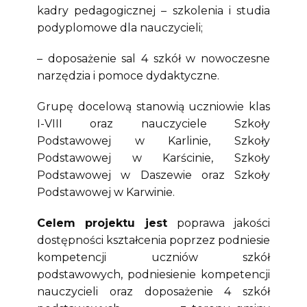
kadry pedagogicznej – szkolenia i studia
podyplomowe dla nauczycieli;
– doposażenie sal 4 szkół w nowoczesne
narzędzia i pomoce dydaktyczne.
Grupę docelową stanowią uczniowie klas
I-VIII oraz nauczyciele Szkoły
Podstawowej w Karlinie, Szkoły
Podstawowej w Karścinie, Szkoły
Podstawowej w Daszewie oraz Szkoły
Podstawowej w Karwinie.
Celem projektu jest
poprawa jakości
dostępności kształcenia poprzez podniesie
kompetencji uczniów szkół
podstawowych, podniesienie kompetencji
nauczycieli oraz doposażenie 4 szkół