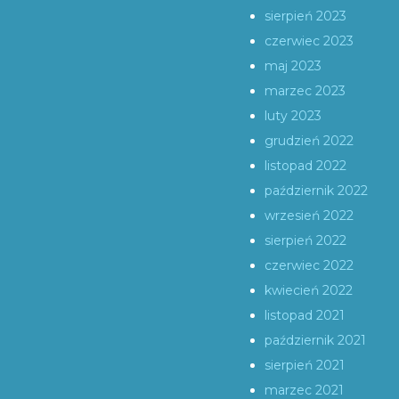
sierpień 2023
czerwiec 2023
maj 2023
marzec 2023
luty 2023
grudzień 2022
listopad 2022
październik 2022
wrzesień 2022
sierpień 2022
czerwiec 2022
kwiecień 2022
listopad 2021
październik 2021
sierpień 2021
marzec 2021