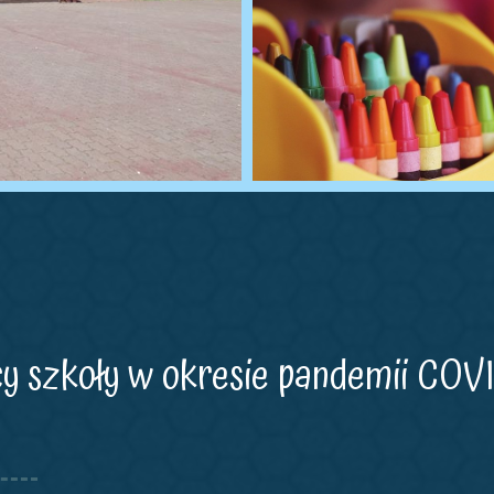
cy szkoły w okresie pandemii COVI