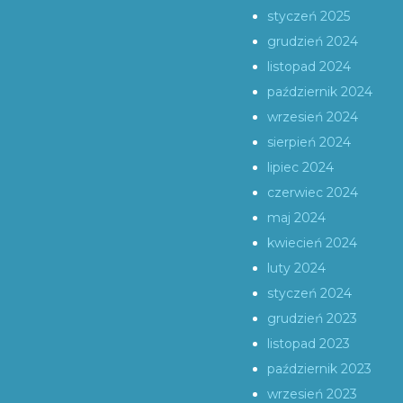
styczeń 2025
grudzień 2024
listopad 2024
październik 2024
wrzesień 2024
sierpień 2024
lipiec 2024
czerwiec 2024
maj 2024
kwiecień 2024
luty 2024
styczeń 2024
grudzień 2023
listopad 2023
październik 2023
wrzesień 2023