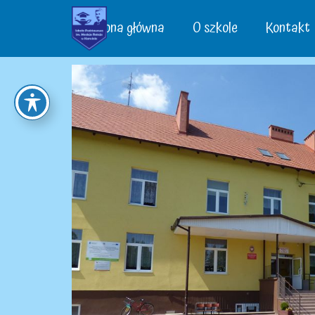
Strona główna
O szkole
Kontakt