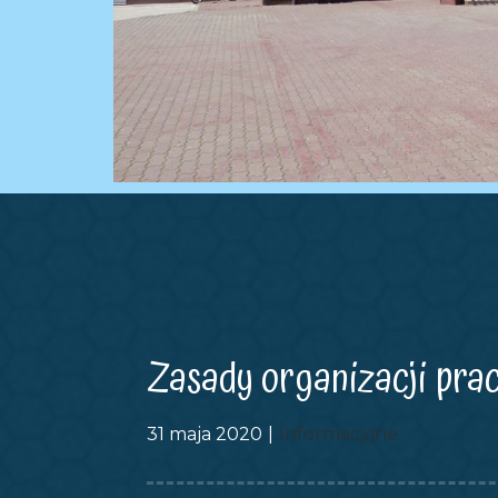
Zasady organizacji pra
31 maja 2020
Informacyjne