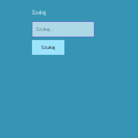
Szukaj
Szukaj: