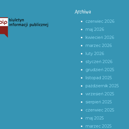
Archiwa
czerwiec 2026
maj 2026
kwiecień 2026
marzec 2026
luty 2026
styczeń 2026
grudzień 2025
listopad 2025
październik 2025
wrzesień 2025
sierpień 2025
czerwiec 2025
maj 2025
marzec 2025