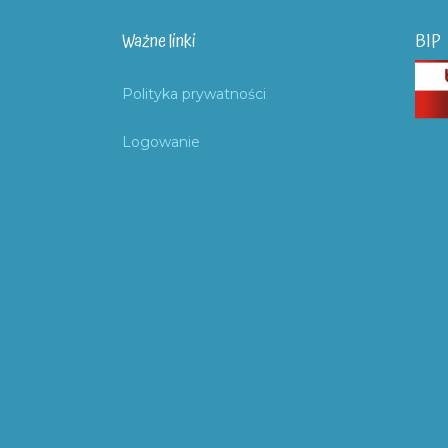
Ważne linki
BIP
Polityka prywatności
Logowanie